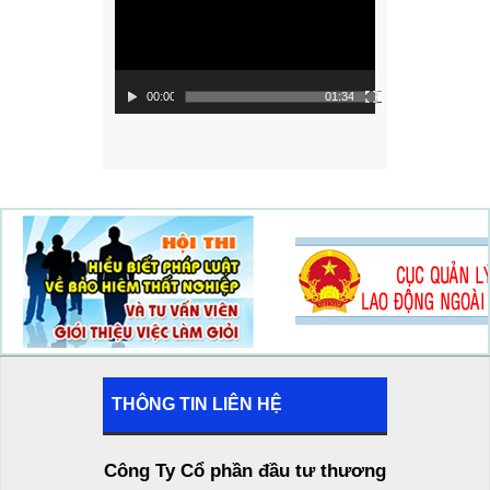
00:00
01:34
THÔNG TIN LIÊN HỆ
Công Ty Cổ phần đầu tư thương