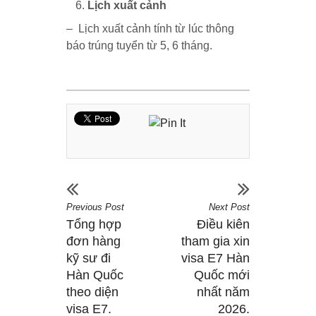
Lịch xuất cảnh
–
Lịch xuất cảnh tính từ lúc thông
báo trúng tuyển từ 5, 6 tháng.
Previous Post
Next Post
Tổng hợp
Điều kiên
đơn hàng
tham gia xin
kỹ sư đi
visa E7 Hàn
Hàn Quốc
Quốc mới
theo diện
nhất năm
visa E7.
2026.