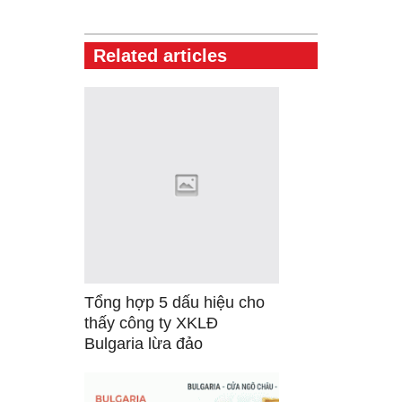
Related articles
Tổng hợp 5 dấu hiệu cho
thấy công ty XKLĐ
Bulgaria lừa đảo