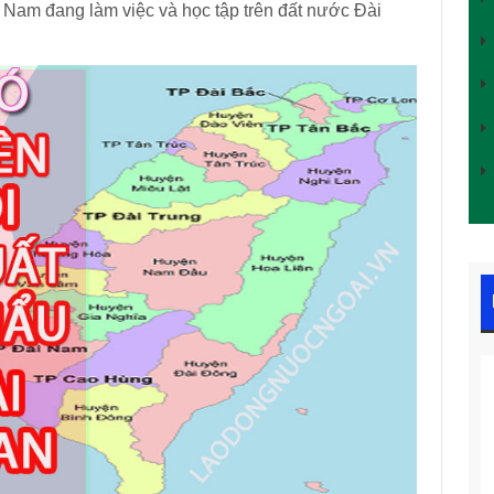
 Nam đang làm việc và học tập trên đất nước Đài