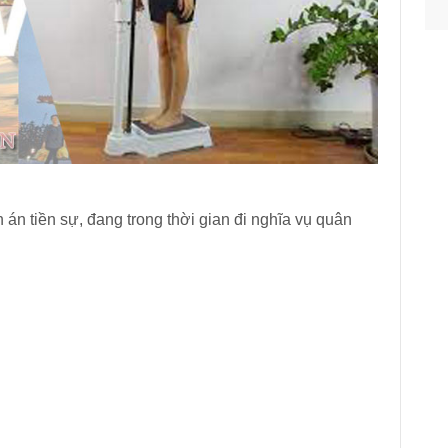
n án tiền sự, đang trong thời gian đi nghĩa vụ quân