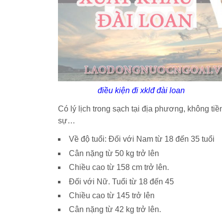
điều kiện đi xklđ đài loan
Có lý lịch trong sạch tại địa phương, không tiề
sự…
Về độ tuổi: Đối với Nam từ 18 đến 35 tuổi
Cân nặng từ 50 kg trở lên
Chiều cao từ 158 cm trở lên.
Đối với Nữ. Tuổi từ 18 đến 45
Chiều cao từ 145 trở lên
Cân nặng từ 42 kg trở lên.