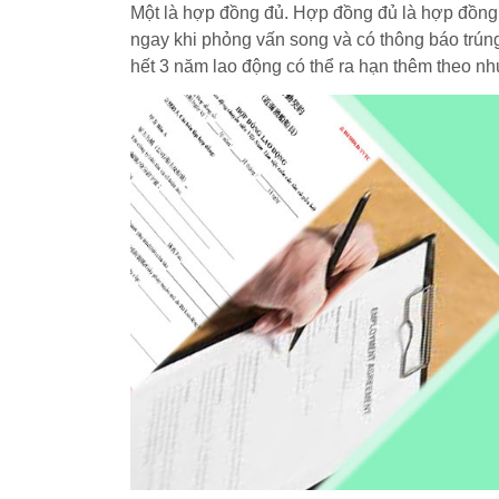
Một là hợp đồng đủ. Hợp đồng đủ là hợp đồng m
ngay khi phỏng vấn song và có thông báo trúng
hết 3 năm lao động có thể ra hạn thêm theo n