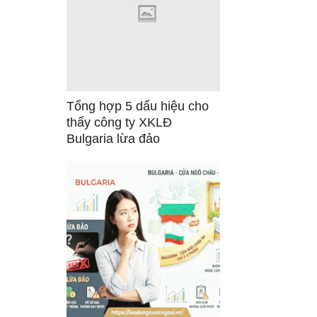
Tổng hợp 5 dấu hiệu cho
thấy công ty XKLĐ
Bulgaria lừa đảo