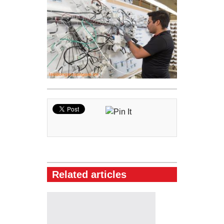
Related articles