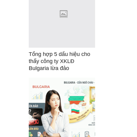
Tổng hợp 5 dấu hiệu cho
thấy công ty XKLĐ
Bulgaria lừa đảo