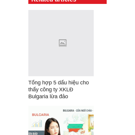
Tổng hợp 5 dấu hiệu cho
thấy công ty XKLĐ
Bulgaria lừa đảo