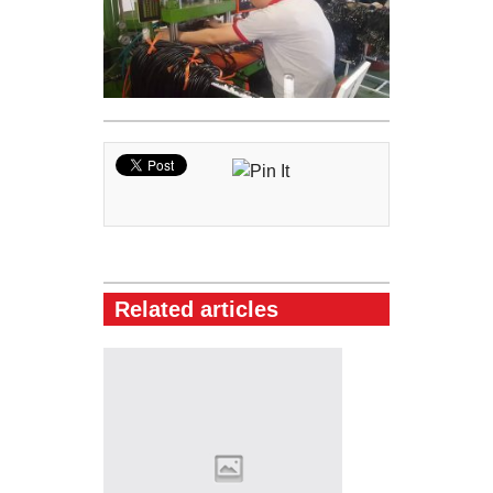
Related articles