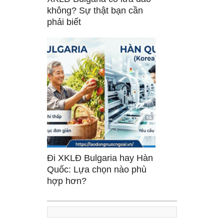
không? Sự thật bạn cần
phải biết
Đi XKLĐ Bulgaria hay Hàn
Quốc: Lựa chọn nào phù
hợp hơn?