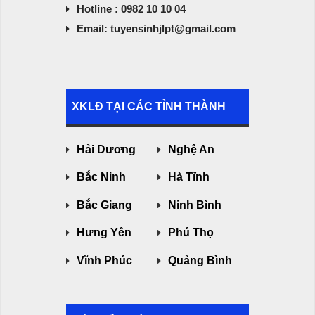
Hotline : 0982 10 10 04
Email: tuyensinhjlpt@gmail.com
XKLĐ TẠI CÁC TỈNH THÀNH
Hải Dương
Nghệ An
Bắc Ninh
Hà Tĩnh
Bắc Giang
Ninh Bình
Hưng Yên
Phú Thọ
Vĩnh Phúc
Quảng Bình