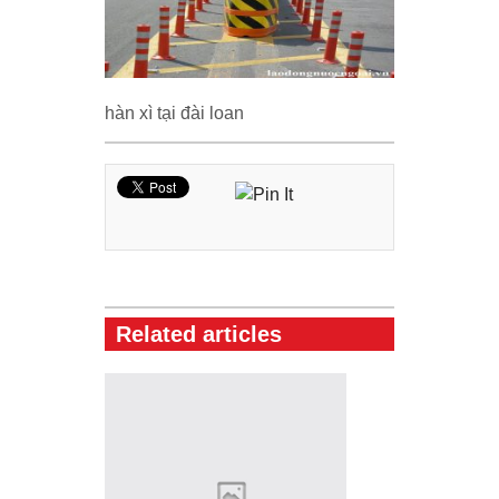
hàn xì tại đài loan
Related articles