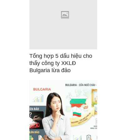
Tổng hợp 5 dấu hiệu cho
thấy công ty XKLĐ
Bulgaria lừa đảo