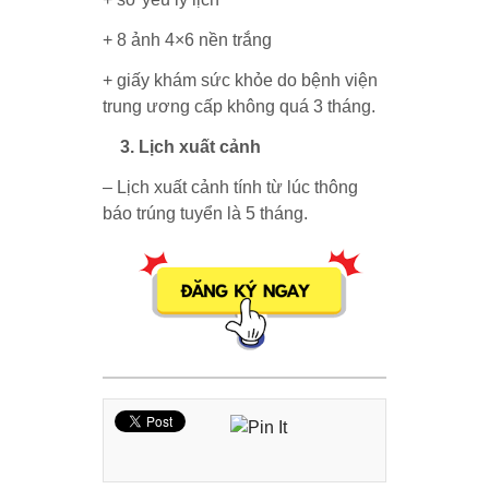
+ 8 ảnh 4×6 nền trắng
+ giấy khám sức khỏe do bệnh viện
trung ương cấp không quá 3 tháng.
3. Lịch xuất cảnh
– Lịch xuất cảnh tính từ lúc thông
báo trúng tuyển là 5 tháng.