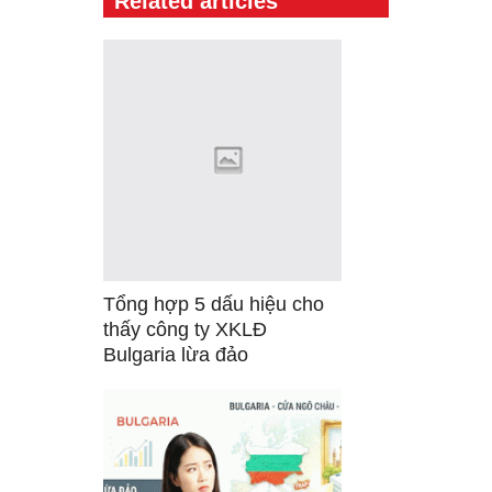
Related articles
Tổng hợp 5 dấu hiệu cho
thấy công ty XKLĐ
Bulgaria lừa đảo