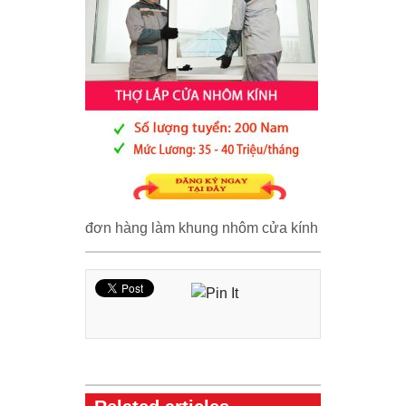
đơn hàng làm khung nhôm cửa kính