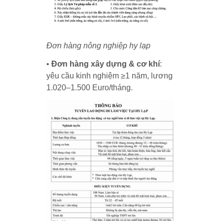
Đơn hàng nông nghiệp hy lạp
•
Đơn hàng xây dựng & cơ khí
:
yêu cầu kinh nghiệm ≥1 năm, lương
1.020–1.500 Euro/tháng.