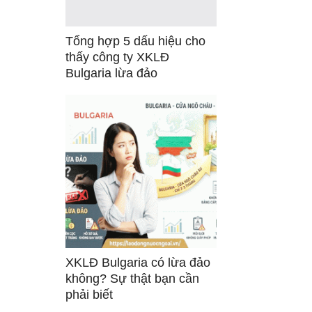
Tổng hợp 5 dấu hiệu cho
thấy công ty XKLĐ
Bulgaria lừa đảo
XKLĐ Bulgaria có lừa đảo
không? Sự thật bạn cần
phải biết