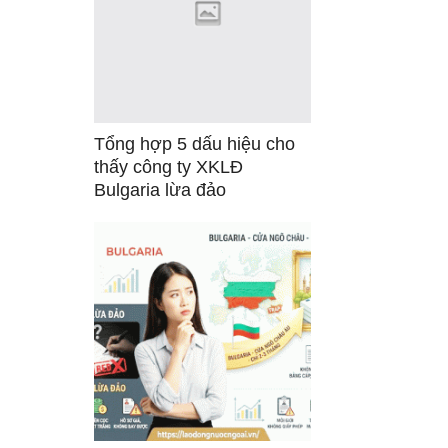
Tổng hợp 5 dấu hiệu cho
thấy công ty XKLĐ
Bulgaria lừa đảo