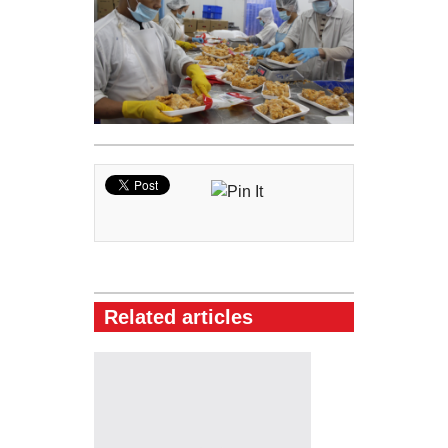
Related articles