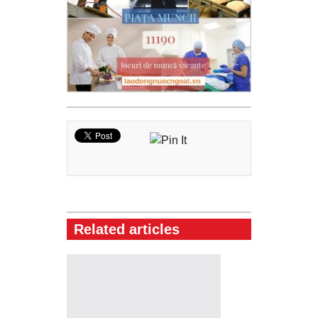
Related articles