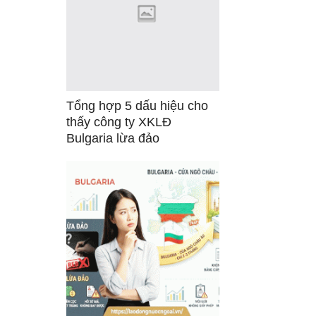
Tổng hợp 5 dấu hiệu cho
thấy công ty XKLĐ
Bulgaria lừa đảo